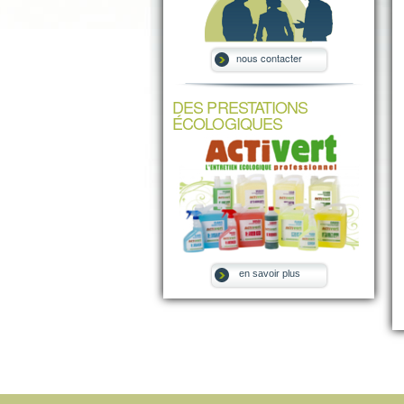
nous contacter
DES PRESTATIONS
ÉCOLOGIQUES
en savoir plus